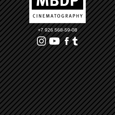
+7 926 568-59-08